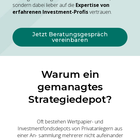
sondern dabei lieber auf die
Expertise von
erfahrenen Investment-Profis
vertrauen.
Jetzt Beratungsgespräch
vereinbaren
Warum ein
gemanagtes
Strategiedepot?
Oft bestehen Wertpapier- und
Investmentfondsdepots von Privatanlegern aus
einer An- sammlung mehrerer nicht aufeinander