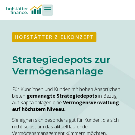
HOFSTÄTTER ZIELKONZEPT
Strategiedepots zur
Vermögensanlage
Für Kundinnen und Kunden mit hohen Ansprüchen
bieten
gemanagte Strategiedepots
in Bezug
auf Kapitalanlagen eine
Vermögensverwaltung
auf höchstem Niveau.
Sie eignen sich besonders gut für Kunden, die sich
nicht selbst um das aktuell laufende
Vermögensmanagement kümmern möchten,