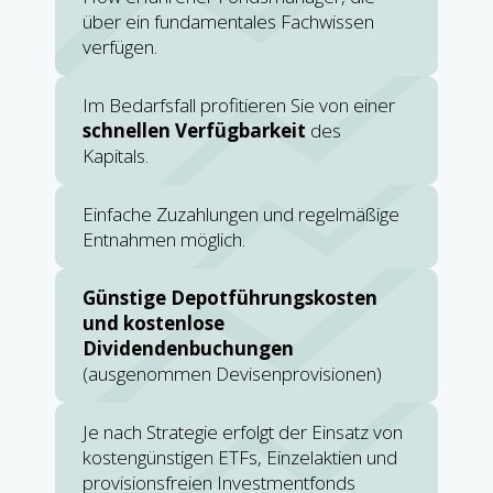
über ein fundamentales Fachwissen
verfügen.
Im Bedarfsfall profitieren Sie von einer
schnellen Verfügbarkeit
des
Kapitals.
Einfache Zuzahlungen und regelmäßige
Entnahmen möglich.
Günstige Depotführungskosten
und kostenlose
Dividendenbuchungen
(ausgenommen Devisenprovisionen)
Je nach Strategie erfolgt der Einsatz von
kostengünstigen ETFs, Einzelaktien und
provisionsfreien Investmentfonds