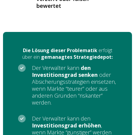
bewertet
Die Lösung dieser Problematik
erfolgt
über ein
gemanagtes Strategiedepot:
Der Verwalter kann
den
Investitionsgrad senken
oder
Absicherungsstrategien einsetzen,
wenn Märkte “teurer” oder aus
anderen Gründen “riskanter”
werden.
Der Verwalter kann den
Investitionsgrad erhöhen
,
wenn Märkte “günstiger” werden