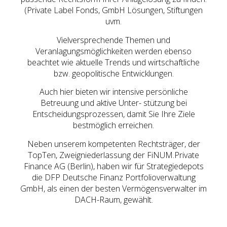
(Private Label Fonds, GmbH Lösungen, Stiftungen
uvm.
Vielversprechende Themen und
Veranlagungsmöglichkeiten werden ebenso
beachtet wie aktuelle Trends und wirtschaftliche
bzw. geopolitische Entwicklungen.
Auch hier bieten wir intensive persönliche
Betreuung und aktive Unter- stützung bei
Entscheidungsprozessen, damit Sie Ihre Ziele
bestmöglich erreichen.
Neben unserem kompetenten Rechtsträger, der
TopTen, Zweigniederlassung der FiNUM.Private
Finance AG (Berlin), haben wir für Strategiedepots
die DFP Deutsche Finanz Portfolioverwaltung
GmbH, als einen der besten Vermögensverwalter im
DACH-Raum, gewählt.