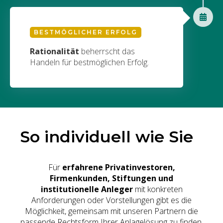
BESTMÖGLICHER ERFOLG
Rationalität
beherrscht das
Handeln für bestmöglichen Erfolg.
So individuell wie Sie
Für
erfahrene Privatinvestoren,
Firmenkunden, Stiftungen und
institutionelle Anleger
mit konkreten
Anforderungen oder Vorstellungen gibt es die
Möglichkeit, gemeinsam mit unseren Partnern die
passende Rechtsform Ihrer Anlagelösung zu finden.