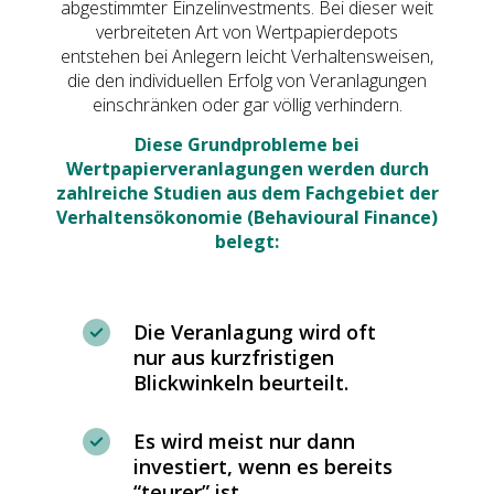
abgestimmter Einzelinvestments. Bei dieser weit
verbreiteten Art von Wertpapierdepots
entstehen bei Anlegern leicht Verhaltensweisen,
die den individuellen Erfolg von Veranlagungen
einschränken oder gar völlig verhindern.
Diese Grundprobleme bei
Wertpapierveranlagungen werden durch
zahlreiche Studien aus dem Fachgebiet der
Verhaltensökonomie (Behavioural Finance)
belegt:
Die Veranlagung wird oft
nur aus kurzfristigen
Blickwinkeln beurteilt.
Es wird meist nur dann
investiert, wenn es bereits
“teurer” ist.