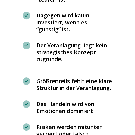
Dagegen wird kaum
investiert, wenn es
“günstig” ist.
Der Veranlagung liegt kein
strategisches Konzept
zugrunde.
Größtenteils fehlt eine klare
Struktur in der Veranlagung.
Das Handeln wird von
Emotionen dominiert
Risiken werden mitunter
verzerrt oder falsch